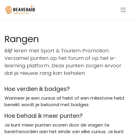
Overslaan naar inhoud
Rangen
Blijf leren met Sport & Tourism Promotion.
Verzamel punten op het forum of op het e-
learning platform. Deze punten zorgen ervoor
dat je nieuwe rang kan behalen.
Hoe verdien ik badges?
Wanneer je een cursus af hebt of een milestone hebt
bereikt wordt je beloond met badges.
Hoe behaal ik meer punten?
Je kunt meer punten scoren door de vragen te
beantwoorden aan het einde van elke cursus. Je kunt